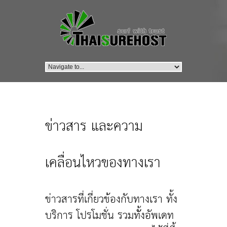
ข่าวสาร และความ
เคลื่อนไหวของทางเรา
ข่าวสารที่เกี่ยวข้องกับทางเรา ทั้ง
บริการ โปรโมชั่น รวมทัั้งอัพเดท