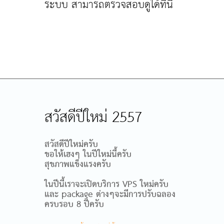
ระบบ สามารถตรวจสอบดูได้ที่นี้
สวัสดีปีใหม่ 2557
สวัสดีปีใหม่ครับ
ขอให้เฮงๆ ในปีใหม่นี้ครับ
สุขภาพแข็งแรงครับ
ในปีนี้เราจะเปิดบริการ VPS ใหม่ครับ
และ package ต่างๆจะมีการปรับฉลอง
ครบรอบ 8 ปีครับ