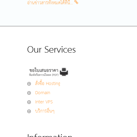
อ่านข่าวสารทั้งหมดได้ที่นี้...
Our Services
สั่งซื้อ Hosting
Domain
Inter VPS
บริการอื่นๆ