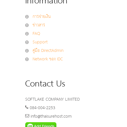
Information
การจ่ายเงิน
ข่าวสาร
FAQ
Support
คู่มือ DirectAdmin
Network ของ IDC
Contact Us
SOFTLAKE COMPANY LIMITED
084-004-2253
info@thaisurehost.com